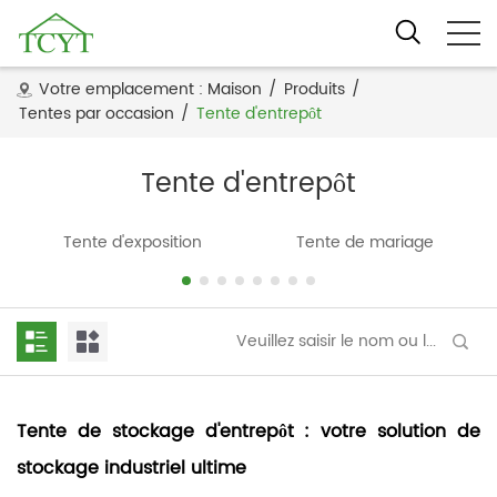
Votre emplacement :
Maison
/
Produits
/
Tentes par occasion
/
Tente d'entrepôt
Tente d'entrepôt
Tente d'exposition
Tente de mariage
Tente de stockage d'entrepôt : votre solution de
stockage industriel ultime