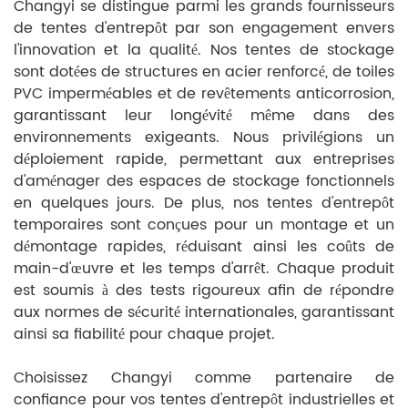
Changyi se distingue parmi les grands fournisseurs
de tentes d'entrepôt par son engagement envers
l'innovation et la qualité. Nos tentes de stockage
sont dotées de structures en acier renforcé, de toiles
PVC imperméables et de revêtements anticorrosion,
garantissant leur longévité même dans des
environnements exigeants. Nous privilégions un
déploiement rapide, permettant aux entreprises
d'aménager des espaces de stockage fonctionnels
en quelques jours. De plus, nos tentes d'entrepôt
temporaires sont conçues pour un montage et un
démontage rapides, réduisant ainsi les coûts de
main-d'œuvre et les temps d'arrêt. Chaque produit
est soumis à des tests rigoureux afin de répondre
aux normes de sécurité internationales, garantissant
ainsi sa fiabilité pour chaque projet.
Choisissez Changyi comme partenaire de
confiance pour vos tentes d'entrepôt industrielles et