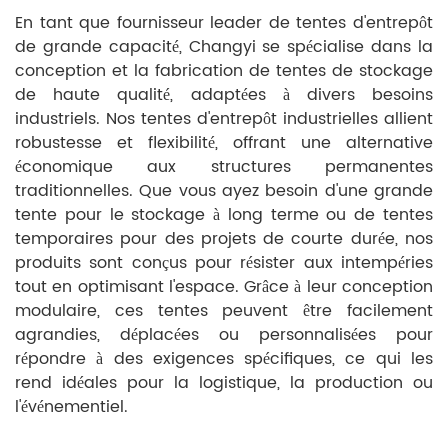
En tant que fournisseur leader de tentes d'entrepôt
de grande capacité, Changyi se spécialise dans la
conception et la fabrication de tentes de stockage
de haute qualité, adaptées à divers besoins
industriels. Nos tentes d'entrepôt industrielles allient
robustesse et flexibilité, offrant une alternative
économique aux structures permanentes
traditionnelles. Que vous ayez besoin d'une grande
tente pour le stockage à long terme ou de tentes
temporaires pour des projets de courte durée, nos
produits sont conçus pour résister aux intempéries
tout en optimisant l'espace. Grâce à leur conception
modulaire, ces tentes peuvent être facilement
agrandies, déplacées ou personnalisées pour
répondre à des exigences spécifiques, ce qui les
rend idéales pour la logistique, la production ou
l'événementiel.