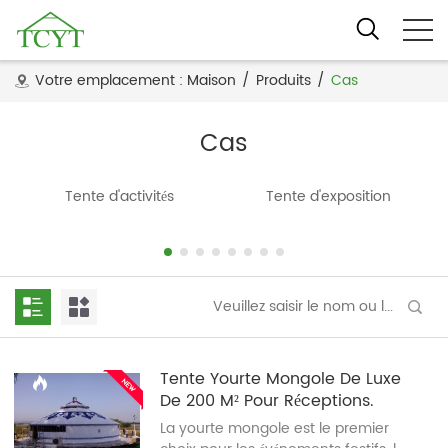
Votre emplacement :
Maison
/
Produits
/
Cas
Cas
Tente d'activités
Tente d'exposition
Tente Yourte Mongole De Luxe
De 200 M² Pour Réceptions.
La yourte mongole est le premier