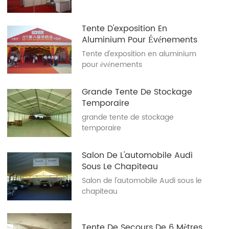
Tente D'exposition En
Aluminium Pour Événements
Tente d'exposition en aluminium
pour événements
Grande Tente De Stockage
Temporaire
grande tente de stockage
temporaire
Salon De L'automobile Audi
Sous Le Chapiteau
Salon de l'automobile Audi sous le
chapiteau
Tente De Secours De 6 Mètres