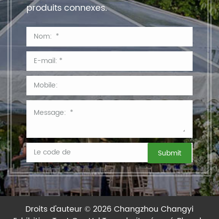
produits connexes.
Droits d'auteur © 2026 Changzhou Changyi