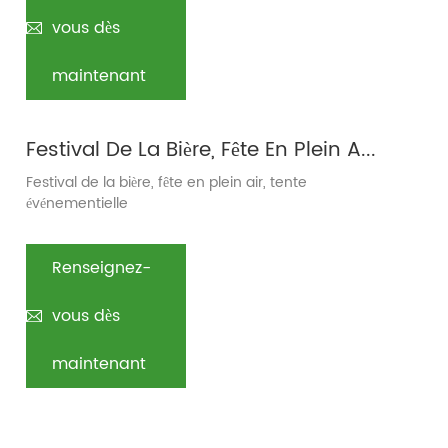
vous dès
maintenant
Festival De La Bière, Fête En Plein Air, Tente Événementielle
Festival de la bière, fête en plein air, tente
événementielle
Renseignez-
vous dès
maintenant