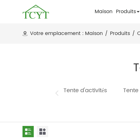
Maison
Produits
Votre emplacement :
Maison
/
Produits
/
T
Tente d'activités
Tente 