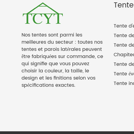
Tente
Tente d'
Nos tentes sont parmi les
Tente d
meilleures du secteur : toutes nos
Tente de
tentes et parois latérales peuvent
Chapite
être fabriquées sur commande, ce
qui signifie que vous pouvez
Tente d
choisir la couleur, la taille, le
Tente év
design et les finitions selon vos
Tente in
spécifications exactes.