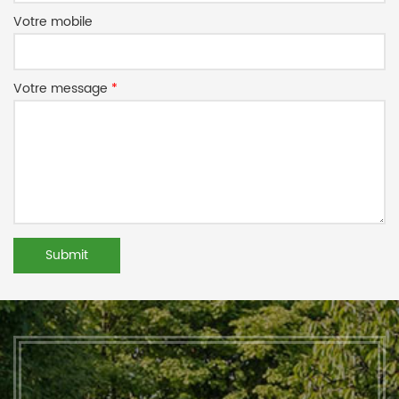
Votre mobile
Votre message
*