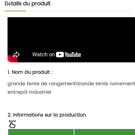
Détails du produit
1. Nom du produit :
grande tente de rangement
Grande tente événementi
entrepôt industriel
2. Informations sur la production