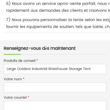
6) Nous avons un service après-vente parfait, nous
rapidement aux demandes des clients et résolvons l
7) Nous pouvons personnaliser la tente selon les exi
fournir les équipements de soutien, tels que table, ch
Renseignez-vous dès maintenant
Produits de conseil
*
Votre nom
*
Votre courriel
*