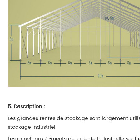
5. Description :
Les grandes tentes de stockage sont largement utili
stockage industriel.
Les principaux éléments de la tente industrielle sont 