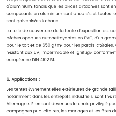
d'aluminium, tandis que les pièces détachées sont en 
composants en aluminium sont anodisés et toutes le
sont galvanisées à chaud.
La toile de couverture de la tente d'exposition est 
bâches opaques autonettoyantes en PVC, d'un gr
pour le toit et de 650 g/m² pour les parois latérales.
résistant aux UV, imperméable et ignifugé, conformé
européenne DIN 4102 B1.
6. Applications :
Les tentes événementielles extérieures de grande taille
notamment dans les entrepôts industriels, sont très
Allemagne. Elles sont devenues le choix privilégié pour
campagnes publicitaires, les mariages et les fêtes 