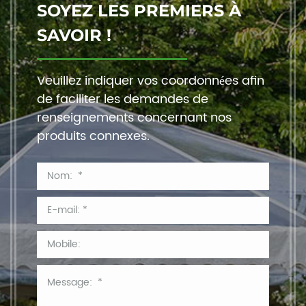
SOYEZ LES PREMIERS À
SAVOIR !
Veuillez indiquer vos coordonnées afin
de faciliter les demandes de
renseignements concernant nos
produits connexes.