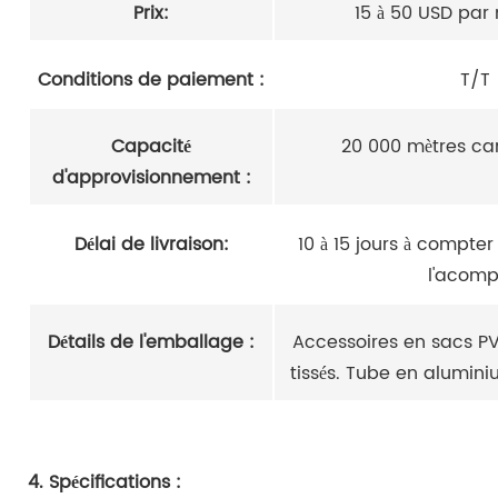
Prix:
15 à 50 USD par 
Conditions de paiement :
T/T
Capacité
20 000 mètres car
d'approvisionnement :
Délai de livraison:
10 à 15 jours à compte
l'acomp
Détails de l'emballage :
Accessoires en sacs PV
tissés. Tube en alumini
4. Spécifications :