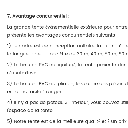
7. Avantage concurrentiel :
La grande tente événementielle extérieure pour entrep
présente les avantages concurrentiels suivants :
1) Le cadre est de conception unitaire, la quantité de 
la longueur peut donc être de 30 m, 40 m, 50 m, 60 m
2) Le tissu en PVC est ignifugé, la tente présente do
sécurité élevé.
3) Le tissu en PVC est pliable, le volume des pièces du
est donc facile à ranger.
4) Il n'y a pas de poteau à l'intérieur, vous pouvez uti
l'espace de la tente.
5) Notre tente est de la meilleure qualité et à un prix 