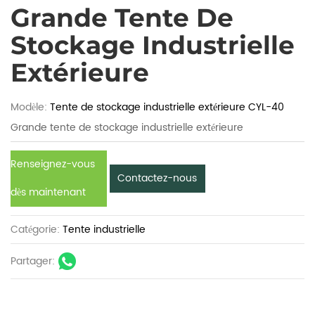
Grande Tente De
Stockage Industrielle
Extérieure
Modèle:
Tente de stockage industrielle extérieure CYL-40
Grande tente de stockage industrielle extérieure
Renseignez-vous
Contactez-nous
dès maintenant
Catégorie:
Tente industrielle
Partager: