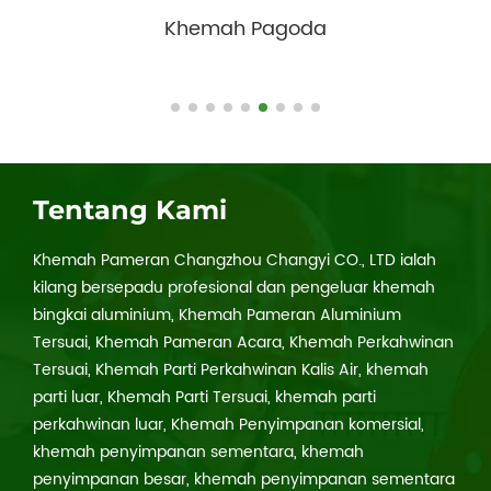
Khemah Yurt Mongolia
Tentang Kami
Khemah Pameran Changzhou Changyi CO., LTD ialah
kilang bersepadu profesional dan pengeluar khemah
bingkai aluminium, Khemah Pameran Aluminium
Tersuai, Khemah Pameran Acara, Khemah Perkahwinan
Tersuai, Khemah Parti Perkahwinan Kalis Air, khemah
parti luar, Khemah Parti Tersuai, khemah parti
perkahwinan luar, Khemah Penyimpanan komersial,
khemah penyimpanan sementara, khemah
penyimpanan besar, khemah penyimpanan sementara