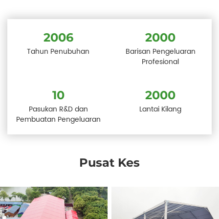
2006
2000
Tahun Penubuhan
Barisan Pengeluaran
Profesional
10
2000
Pasukan R&D dan
Lantai Kilang
Pembuatan Pengeluaran
Pusat Kes