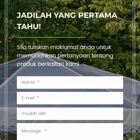
JADILAH YANG PERTAMA
TAHU!
Sila tuliskan maklumat anda untuk
memudahkan pertanyaan tentang
produk berkaitan kami