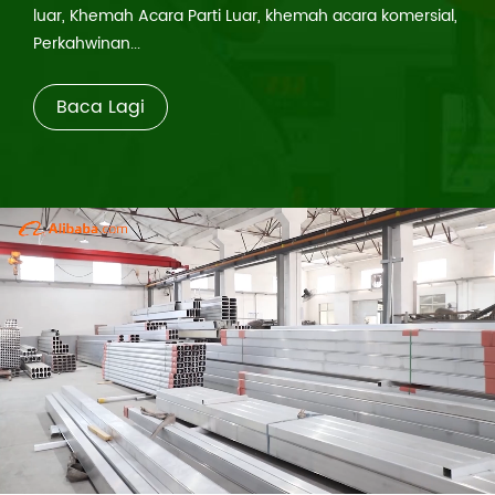
luar, Khemah Acara Parti Luar, khemah acara komersial,
Perkahwinan...
Baca Lagi