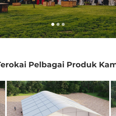
Terokai Pelbagai Produk Kam