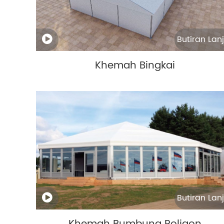
Butiran Lanj
Khemah Bingkai
Butiran Lanj