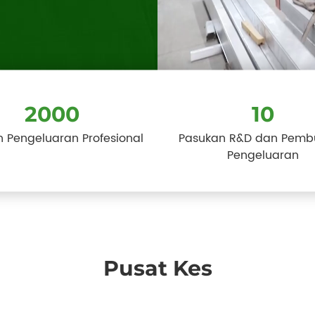
2000
10
n Pengeluaran Profesional
Pasukan R&D dan Pemb
Pengeluaran
Pusat Kes