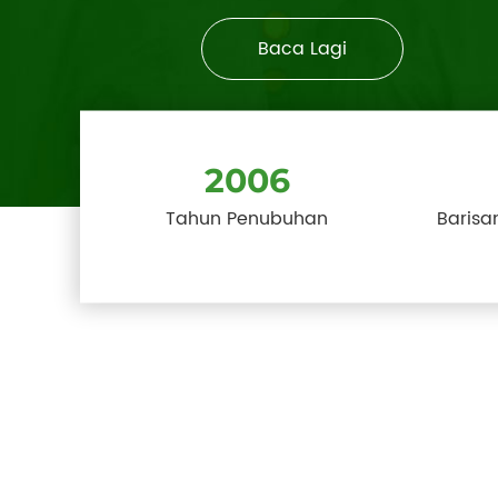
Baca Lagi
2006
Tahun Penubuhan
Barisa