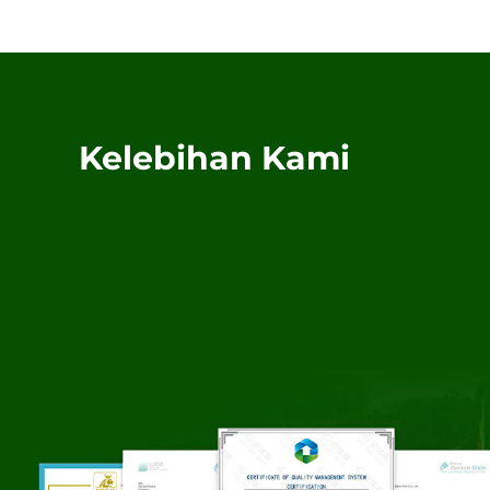
Kelebihan Kami