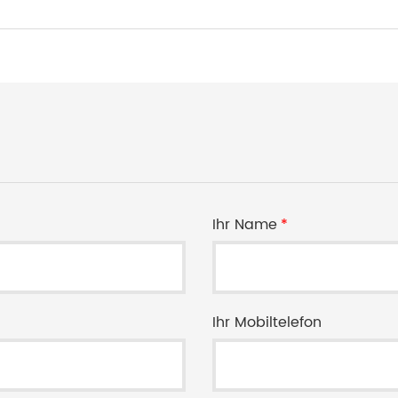
Ihr Name
*
Ihr Mobiltelefon