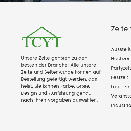
Zelte
Ausstell
Unsere Zelte gehören zu den
Hochzeit
besten der Branche: Alle unsere
Partyzelt
Zelte und Seitenwände können auf
Festzelt
Bestellung gefertigt werden, das
heißt, Sie können Farbe, Größe,
Lagerzel
Design und Ausführung genau
Veransta
nach Ihren Vorgaben auswählen.
Industrie