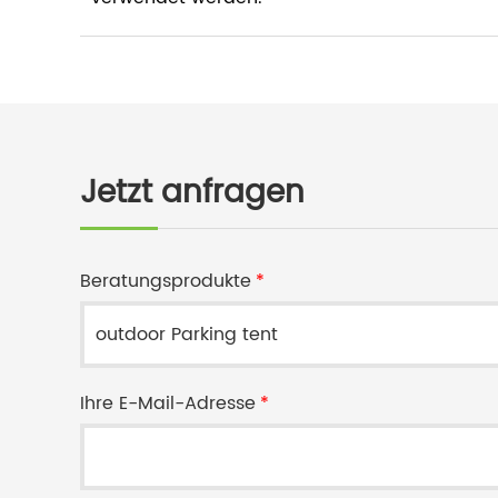
Jetzt anfragen
Beratungsprodukte
*
Ihre E-Mail-Adresse
*