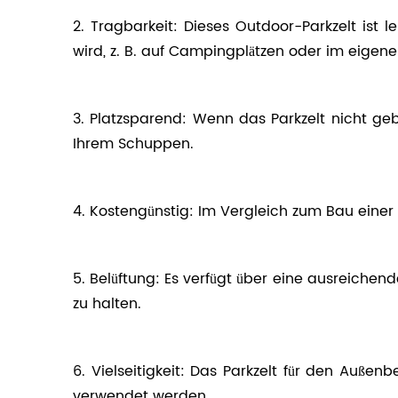
2. Tragbarkeit: Dieses Outdoor-Parkzelt ist 
wird, z. B. auf Campingplätzen oder im eigene
3. Platzsparend: Wenn das Parkzelt nicht geb
Ihrem Schuppen.
4. Kostengünstig: Im Vergleich zum Bau einer 
5. Belüftung: Es verfügt über eine ausreiche
zu halten.
6. Vielseitigkeit: Das Parkzelt für den Au
verwendet werden.