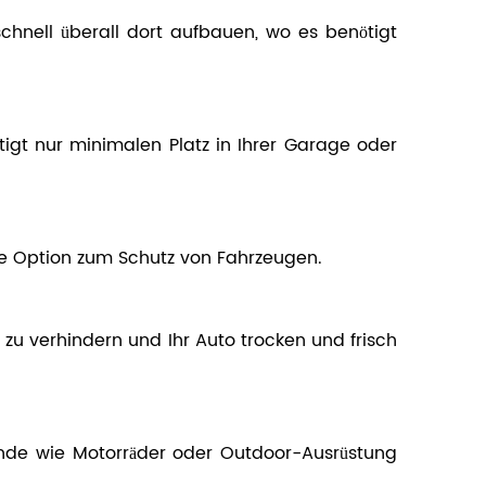
schnell überall dort aufbauen, wo es benötigt
tigt nur minimalen Platz in Ihrer Garage oder
ere Option zum Schutz von Fahrzeugen.
zu verhindern und Ihr Auto trocken und frisch
ände wie Motorräder oder Outdoor-Ausrüstung