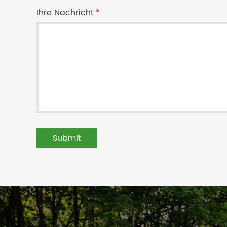
Ihre Nachricht
*