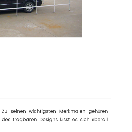
n. Zu seinen wichtigsten Merkmalen gehören
 des tragbaren Designs lässt es sich überall