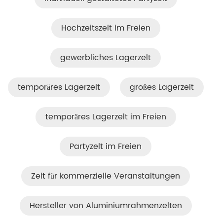
Hochzeitszelt im Freien
gewerbliches Lagerzelt
temporäres Lagerzelt
großes Lagerzelt
temporäres Lagerzelt im Freien
Partyzelt im Freien
Zelt für kommerzielle Veranstaltungen
Hersteller von Aluminiumrahmenzelten