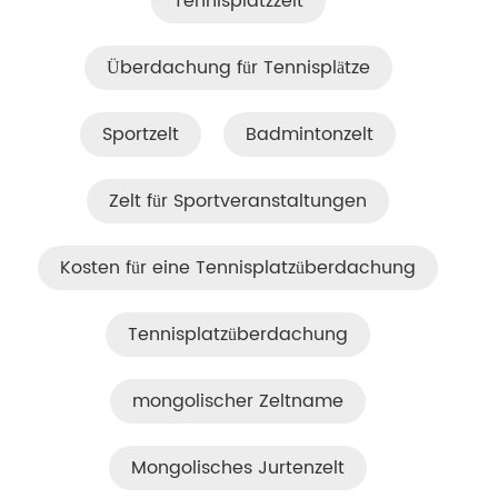
Tennisplatzzelt
Überdachung für Tennisplätze
Sportzelt
Badmintonzelt
Zelt für Sportveranstaltungen
Kosten für eine Tennisplatzüberdachung
Tennisplatzüberdachung
mongolischer Zeltname
Mongolisches Jurtenzelt