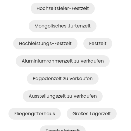
Hochzeitsfeier-Festzelt
Mongolisches Jurtenzelt
Hochleistungs-Festzelt
Festzelt
Aluminiumrahmenzelt zu verkaufen
Pagodenzelt zu verkaufen
Ausstellungszelt zu verkaufen
Fliegengitterhaus
Großes Lagerzelt