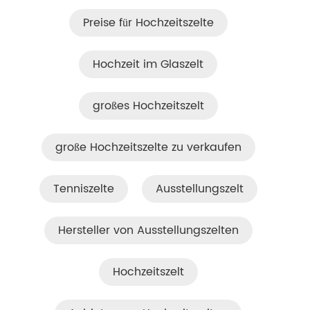
Preise für Hochzeitszelte
Hochzeit im Glaszelt
großes Hochzeitszelt
große Hochzeitszelte zu verkaufen
Tenniszelte
Ausstellungszelt
Hersteller von Ausstellungszelten
Hochzeitszelt