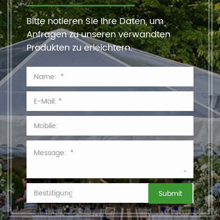
Bitte notieren Sie Ihre Daten, um
Anfragen zu unseren verwandten
Produkten zu erleichtern.