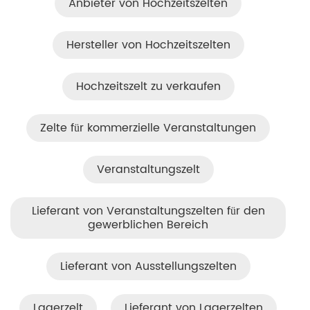
Anbieter von Hochzeitszelten
Hersteller von Hochzeitszelten
Hochzeitszelt zu verkaufen
Zelte für kommerzielle Veranstaltungen
Veranstaltungszelt
Lieferant von Veranstaltungszelten für den
gewerblichen Bereich
Lieferant von Ausstellungszelten
Lagerzelt
Lieferant von Lagerzelten