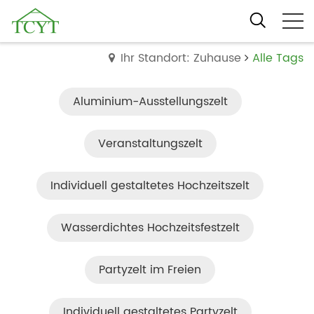
Ihr Standort: Zuhause
Alle Tags
Aluminium-Ausstellungszelt
Veranstaltungszelt
Individuell gestaltetes Hochzeitszelt
Wasserdichtes Hochzeitsfestzelt
Partyzelt im Freien
Individuell gestaltetes Partyzelt