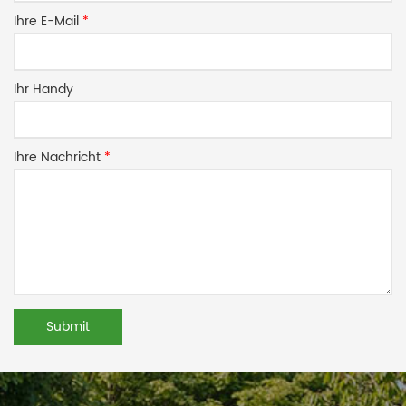
Ihre E-Mail
*
Ihr Handy
Ihre Nachricht
*