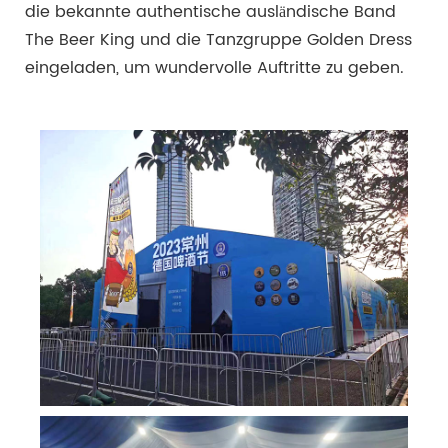
die bekannte authentische ausländische Band
The Beer King und die Tanzgruppe Golden Dress
eingeladen, um wundervolle Auftritte zu geben.