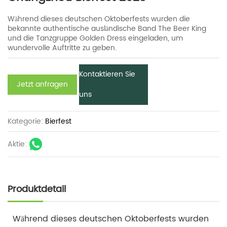
Während dieses deutschen Oktoberfests wurden die
bekannte authentische ausländische Band The Beer King
und die Tanzgruppe Golden Dress eingeladen, um
wundervolle Auftritte zu geben.
Kontaktieren Sie
Jetzt anfragen
uns
Kategorie:
Bierfest
Aktie:
Produktdetail
Während dieses deutschen Oktoberfests wurden