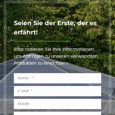
Seien Sie der Erste, der es
erfährt!
Bitte notieren Sie Ihre Informationen,
um Anfragen zu unseren verwandten
Produkten zu erleichtern