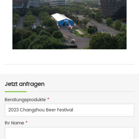
Jetzt anfragen
Beratungsprodukte
*
Ihr Name
*