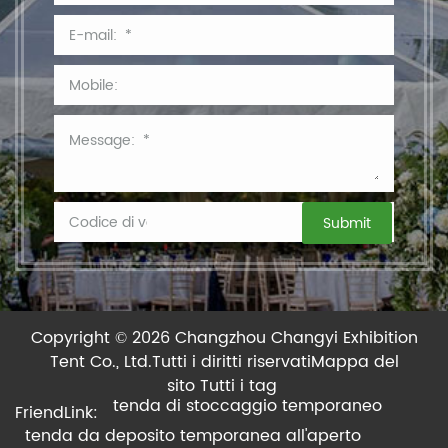
Copyright © 2026 Changzhou Changyi Exhibition
Tent Co., Ltd.
Tutti i diritti riservati
Mappa del
sito
Tutti i tag
tenda di stoccaggio temporaneo
FriendLink:
tenda da deposito temporanea all'aperto