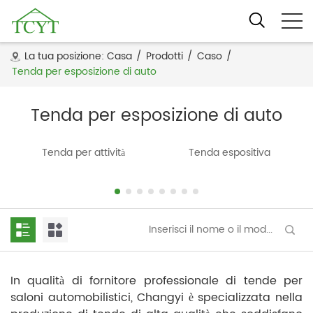
La tua posizione:
Casa
/
Prodotti
/
Caso
/
Tenda per esposizione di auto
Tenda per esposizione di auto
Tenda per attività
Tenda espositiva
In qualità di fornitore professionale di tende per
saloni automobilistici, Changyi è specializzata nella