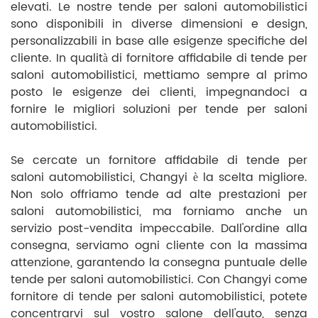
elevati. Le nostre tende per saloni automobilistici
sono disponibili in diverse dimensioni e design,
personalizzabili in base alle esigenze specifiche del
cliente. In qualità di fornitore affidabile di tende per
saloni automobilistici, mettiamo sempre al primo
posto le esigenze dei clienti, impegnandoci a
fornire le migliori soluzioni per tende per saloni
automobilistici.
Se cercate un fornitore affidabile di tende per
saloni automobilistici, Changyi è la scelta migliore.
Non solo offriamo tende ad alte prestazioni per
saloni automobilistici, ma forniamo anche un
servizio post-vendita impeccabile. Dall'ordine alla
consegna, serviamo ogni cliente con la massima
attenzione, garantendo la consegna puntuale delle
tende per saloni automobilistici. Con Changyi come
fornitore di tende per saloni automobilistici, potete
concentrarvi sul vostro salone dell'auto, senza