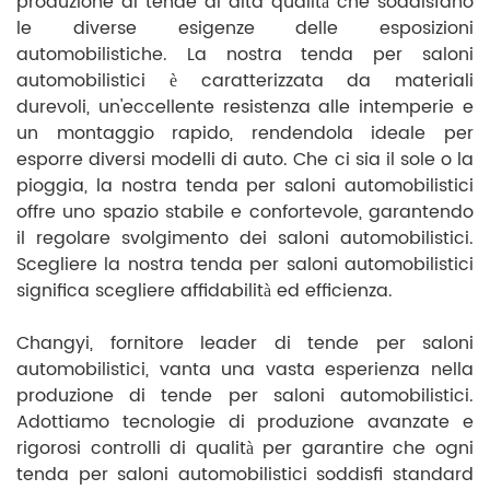
produzione di tende di alta qualità che soddisfano
le diverse esigenze delle esposizioni
automobilistiche. La nostra tenda per saloni
automobilistici è caratterizzata da materiali
durevoli, un'eccellente resistenza alle intemperie e
un montaggio rapido, rendendola ideale per
esporre diversi modelli di auto. Che ci sia il sole o la
pioggia, la nostra tenda per saloni automobilistici
offre uno spazio stabile e confortevole, garantendo
il regolare svolgimento dei saloni automobilistici.
Scegliere la nostra tenda per saloni automobilistici
significa scegliere affidabilità ed efficienza.
Changyi, fornitore leader di tende per saloni
automobilistici, vanta una vasta esperienza nella
produzione di tende per saloni automobilistici.
Adottiamo tecnologie di produzione avanzate e
rigorosi controlli di qualità per garantire che ogni
tenda per saloni automobilistici soddisfi standard