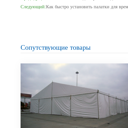
Следующий:
Как быстро установить палатки для вре
Сопутствующие товары