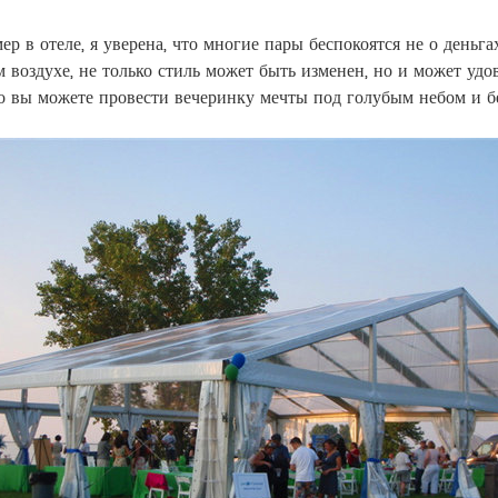
 в отеле, я уверена, что многие пары беспокоятся не о деньгах
 воздухе, не только стиль может быть изменен, но и может уд
то вы можете провести вечеринку мечты под голубым небом и 