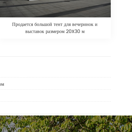
Продается большой тент для вечеринок и
выставок размером 20X30 м
ом