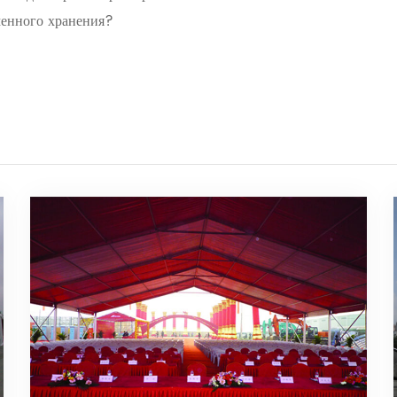
менного хранения?