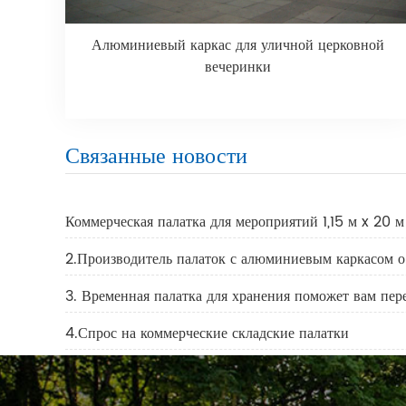
Алюминиевый каркас для уличной церковной
вечеринки
Связанные новости
Коммерческая палатка для мероприятий 1,15 м x 20 м
2.Производитель палаток с алюминиевым каркасом о
3. Временная палатка для хранения поможет вам пер
4.Спрос на коммерческие складские палатки