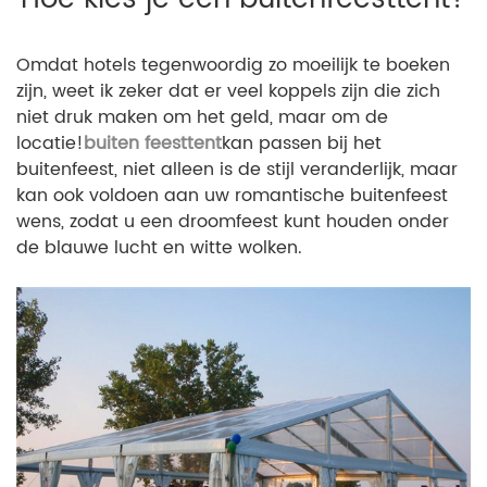
Omdat hotels tegenwoordig zo moeilijk te boeken
zijn, weet ik zeker dat er veel koppels zijn die zich
niet druk maken om het geld, maar om de
locatie!
buiten feesttent
kan passen bij het
buitenfeest, niet alleen is de stijl veranderlijk, maar
kan ook voldoen aan uw romantische buitenfeest
wens, zodat u een droomfeest kunt houden onder
de blauwe lucht en witte wolken.