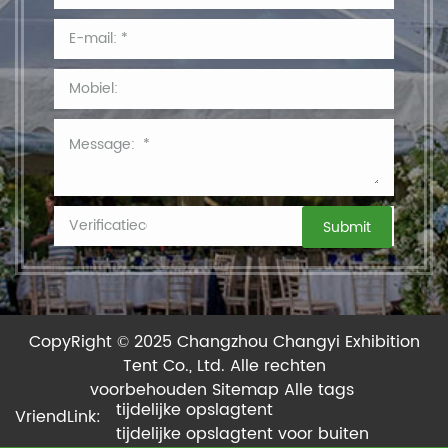
CopyRight © 2025 Changzhou Changyi Exhibition
Tent Co., Ltd.
Alle rechten
voorbehouden
Sitemap
Alle tags
tijdelijke opslagtent
VriendLink:
tijdelijke opslagtent voor buiten