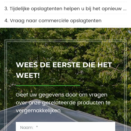
3. Tijdelijke opslagtenten helpen u bij het opnieuw plannen van uw opslag
4. Vraag naar commerciële opslagtenten
WEES DE EERSTE DIE HET
WEET!
Geef uw gegevens door om vragen
over onze gerelateerde producten te
vergemakkelijken