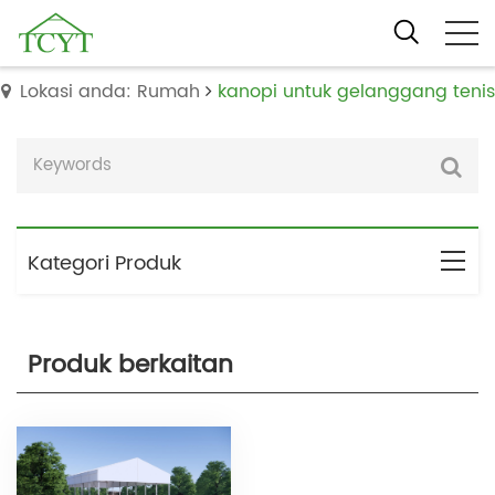
Lokasi anda: Rumah
kanopi untuk gelanggang tenis
Kategori Produk
Produk berkaitan