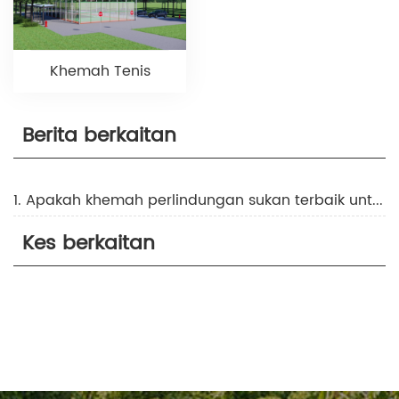
Khemah Tenis
Berita berkaitan
1. Apakah khemah perlindungan sukan terbaik untuk acara luar?
Kes berkaitan