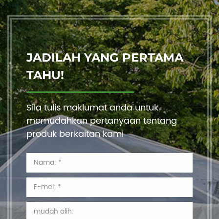
JADILAH YANG PERTAMA
TAHU!
Sila tulis maklumat anda untuk
memudahkan pertanyaan tentang
produk berkaitan kami