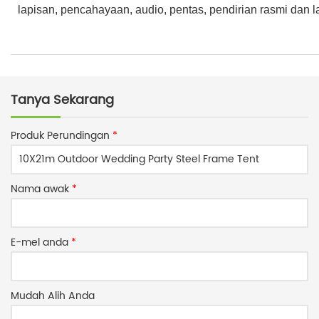
lapisan, pencahayaan, audio, pentas, pendirian rasmi dan la
Tanya Sekarang
Produk Perundingan
*
Nama awak
*
E-mel anda
*
Mudah Alih Anda