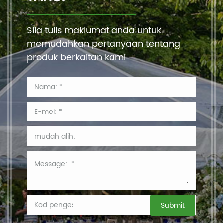
Sila tulis maklumat anda untuk
memudahkan pertanyaan tentang
produk berkaitan kami