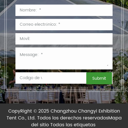
CopyRight © 2025 Changzhou Changyi Exhibition
Tent Co., Ltd.
Todos los derechos reservados
Mapa
del sitio
Todas las etiquetas