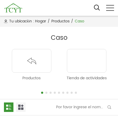
Tu ubicación :
Hogar
/
Productos
/
Caso
Caso
Productos
Tienda de actividades