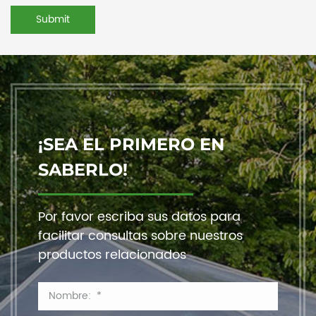
¡SEA EL PRIMERO EN
SABERLO!
Por favor escriba sus datos para
facilitar consultas sobre nuestros
productos relacionados