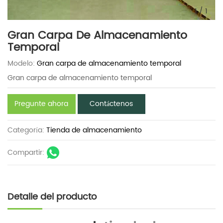
1
/
1
Gran Carpa De Almacenamiento
Temporal
Modelo:
Gran carpa de almacenamiento temporal
Gran carpa de almacenamiento temporal
Pregunte ahora
Contáctenos
Categoría:
Tienda de almacenamiento
Compartir:
Detalle del producto