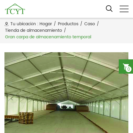
Tu ubicación :
Hogar
/
Productos
/
Caso
/
Tienda de almacenamiento
/
Gran carpa de almacenamiento temporal
0