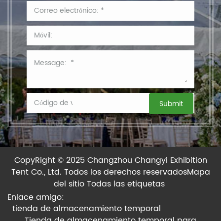
CopyRight © 2025 Changzhou Changyi Exhibition
Tent Co., Ltd.
Todos los derechos reservados
Mapa
del sitio
Todas las etiquetas
Enlace amigo:
tienda de almacenamiento temporal
Tienda de almacenamiento temporal para