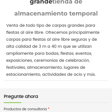
grande
tienda de
almacenamiento temporal
Venta de todo tipo de carpas grandes para
fiestas al aire libre. Ofrecemos principalmente
carpas para fiestas al aire libre seguras y de
alta calidad de 3 m a 40 m que se utilizan
ampliamente para bodas, fiestas, eventos,
exposiciones, ceremonias de celebración,
festivales, almacenamiento, lugares de
estacionamiento, actividades de ocio y más.
Pregunte ahora
Productos de consultoría
*