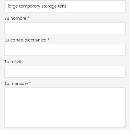
Su nombre
*
Su correo electrónico
*
Tu móvil
Tu mensaje
*