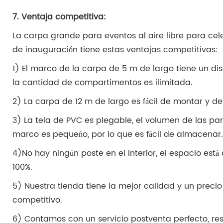
7. Ventaja competitiva:
La carpa grande para eventos al aire libre para ce
de inauguración tiene estas ventajas competitivas:
1) El marco de la carpa de 5 m de largo tiene un dis
la cantidad de compartimentos es ilimitada.
2) La carpa de 12 m de largo es fácil de montar y d
3) La tela de PVC es plegable, el volumen de las par
marco es pequeño, por lo que es fácil de almacenar.
4)No hay ningún poste en el interior, el espacio está 
100%.
5) Nuestra tienda tiene la mejor calidad y un preci
competitivo.
6) Contamos con un servicio postventa perfecto, r