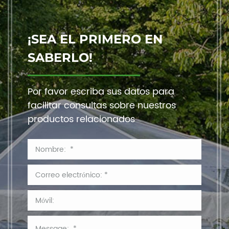
¡SEA EL PRIMERO EN
SABERLO!
Por favor escriba sus datos para
facilitar consultas sobre nuestros
productos relacionados