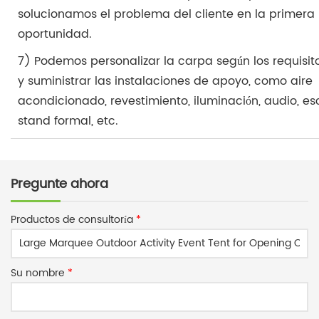
solucionamos el problema del cliente en la primera
oportunidad.
7) Podemos personalizar la carpa según los requisito
y suministrar las instalaciones de apoyo, como aire
acondicionado, revestimiento, iluminación, audio, es
stand formal, etc.
Pregunte ahora
Productos de consultoría
*
Su nombre
*