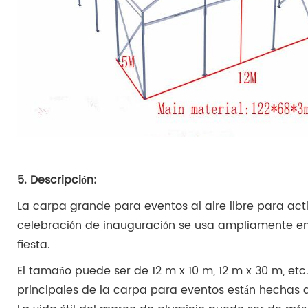
5. Descripción:
La carpa grande para eventos al aire libre para act
celebración de inauguración se usa ampliamente e
fiesta.
El tamaño puede ser de 12 m x 10 m, 12 m x 30 m, etc
principales de la carpa para eventos están hechas 