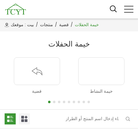
خيمة الحفلات
/
قضية
/
منتجات
/
بيت
موقعك :
خيمة الحفلات
خيمة النشاط
قضية